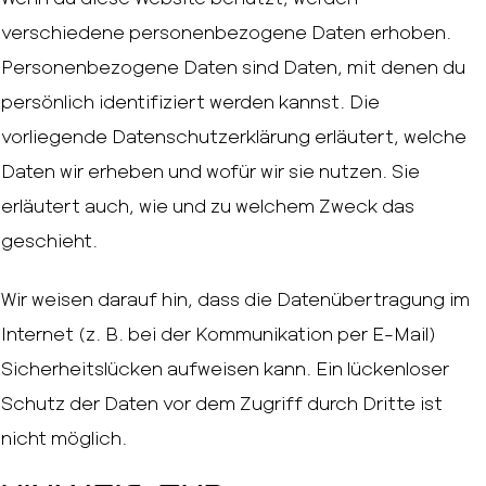
verschiedene personenbezogene Daten erhoben.
Personenbezogene Daten sind Daten, mit denen du
persönlich identifiziert werden kannst. Die
vorliegende Datenschutzerklärung erläutert, welche
Daten wir erheben und wofür wir sie nutzen. Sie
erläutert auch, wie und zu welchem Zweck das
geschieht.
Wir weisen darauf hin, dass die Datenübertragung im
Internet (z. B. bei der Kommunikation per E-Mail)
Sicherheitslücken aufweisen kann. Ein lückenloser
Schutz der Daten vor dem Zugriff durch Dritte ist
nicht möglich.