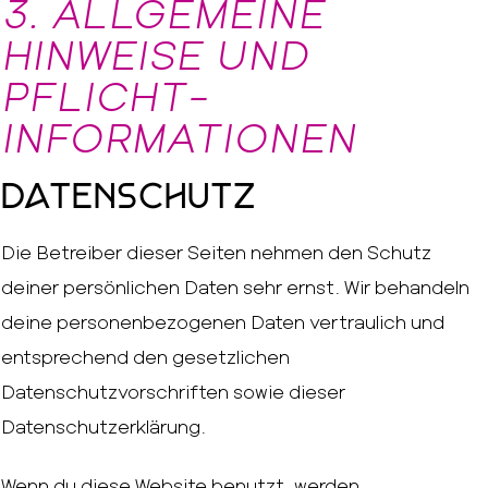
3. ALLGEMEINE
HINWEISE UND
PFLICHT­
INFORMATIONEN
Datenschutz
Die Betreiber dieser Seiten nehmen den Schutz
deiner persönlichen Daten sehr ernst. Wir behandeln
deine personenbezogenen Daten vertraulich und
entsprechend den gesetzlichen
Datenschutzvorschriften sowie dieser
Datenschutzerklärung.
Wenn du diese Website benutzt, werden