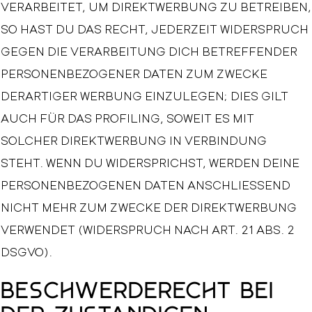
VERARBEITET, UM DIREKTWERBUNG ZU BETREIBEN,
SO HAST DU DAS RECHT, JEDERZEIT WIDERSPRUCH
GEGEN DIE VERARBEITUNG DICH BETREFFENDER
PERSONENBEZOGENER DATEN ZUM ZWECKE
DERARTIGER WERBUNG EINZULEGEN; DIES GILT
AUCH FÜR DAS PROFILING, SOWEIT ES MIT
SOLCHER DIREKTWERBUNG IN VERBINDUNG
STEHT. WENN DU WIDERSPRICHST, WERDEN DEINE
PERSONENBEZOGENEN DATEN ANSCHLIESSEND
NICHT MEHR ZUM ZWECKE DER DIREKTWERBUNG
VERWENDET (WIDERSPRUCH NACH ART. 21 ABS. 2
DSGVO).
Beschwerde­recht bei