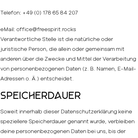
Telefon: +49 (0) 178 65 84 207
eMail: office@freespirit.rocks
Verantwortliche Stelle ist die natürliche oder
juristische Person, die allein oder gemeinsam mit
anderen über die Zwecke und Mittel der Verarbeitung
von personenbezogenen Daten (z. B. Namen, E-Mail-
Adressen o. Ä.) entscheidet.
Speicherdauer
Soweit innerhalb dieser Datenschutzerklärung keine
speziellere Speicherdauer genannt wurde, verbleiben
deine personenbezogenen Daten bei uns, bis der