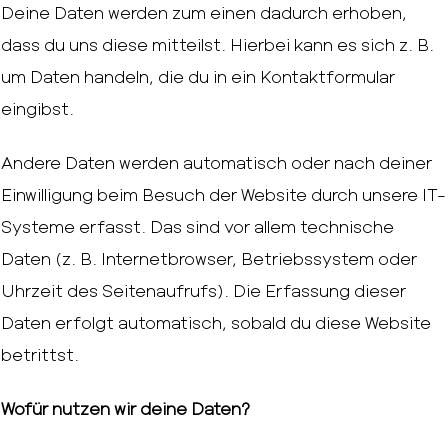
Deine Daten werden zum einen dadurch erhoben,
dass du uns diese mitteilst. Hierbei kann es sich z. B.
um Daten handeln, die du in ein Kontaktformular
eingibst.
Andere Daten werden automatisch oder nach deiner
Einwilligung beim Besuch der Website durch unsere IT-
Systeme erfasst. Das sind vor allem technische
Daten (z. B. Internetbrowser, Betriebssystem oder
Uhrzeit des Seitenaufrufs). Die Erfassung dieser
Daten erfolgt automatisch, sobald du diese Website
betrittst.
Wofür nutzen wir deine Daten?