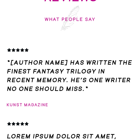
WHAT PEOPLE SAY
“[AUTHOR NAME] HAS WRITTEN THE
FINEST FANTASY TRILOGY IN
RECENT MEMORY. HE’S ONE WRITER
NO ONE SHOULD MISS.“
KUNST MAGAZINE
LOREM IPSUM DOLOR SIT AMET,