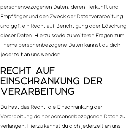
personenbezogenen Daten, deren Herkunft und
Empfänger und den Zweck der Datenverarbeitung
und ggf. ein Recht auf Berichtigung oder Löschung
dieser Daten. Hierzu sowie zu weiteren Fragen zum
Thema personenbezogene Daten kannst du dich
jederzeit an uns wenden.
Recht auf
Einschränkung der
Verarbeitung
Du hast das Recht, die Einschränkung der
Verarbeitung deiner personenbezogenen Daten zu
verlangen. Hierzu kannst du dich jederzeit an uns