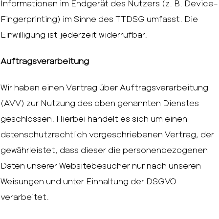
Informationen im Endgerät des Nutzers (z. B. Device-
Fingerprinting) im Sinne des TTDSG umfasst. Die
Einwilligung ist jederzeit widerrufbar.
Auftragsverarbeitung
Wir haben einen Vertrag über Auftragsverarbeitung
(AVV) zur Nutzung des oben genannten Dienstes
geschlossen. Hierbei handelt es sich um einen
datenschutzrechtlich vorgeschriebenen Vertrag, der
gewährleistet, dass dieser die personenbezogenen
Daten unserer Websitebesucher nur nach unseren
Weisungen und unter Einhaltung der DSGVO
verarbeitet.