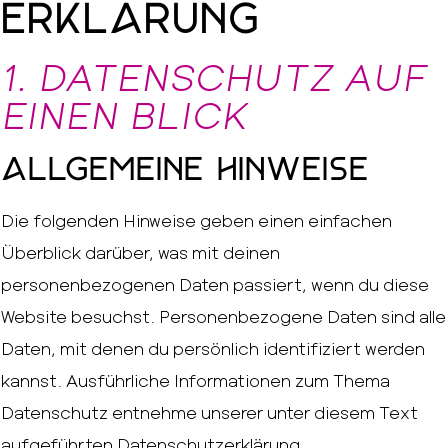
erklärung
1. DATENSCHUTZ AUF
EINEN BLICK
Allgemeine Hinweise
Die folgenden Hinweise geben einen einfachen
Überblick darüber, was mit deinen
personenbezogenen Daten passiert, wenn du diese
Website besuchst. Personenbezogene Daten sind alle
Daten, mit denen du persönlich identifiziert werden
kannst. Ausführliche Informationen zum Thema
Datenschutz entnehme unserer unter diesem Text
aufgeführten Datenschutzerklärung.