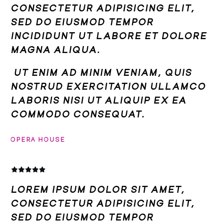
CONSECTETUR ADIPISICING ELIT,
SED DO EIUSMOD TEMPOR
INCIDIDUNT UT LABORE ET DOLORE
MAGNA ALIQUA.
UT ENIM AD MINIM VENIAM, QUIS
NOSTRUD EXERCITATION ULLAMCO
LABORIS NISI UT ALIQUIP EX EA
COMMODO CONSEQUAT.
OPERA HOUSE
LOREM IPSUM DOLOR SIT AMET,
CONSECTETUR ADIPISICING ELIT,
SED DO EIUSMOD TEMPOR