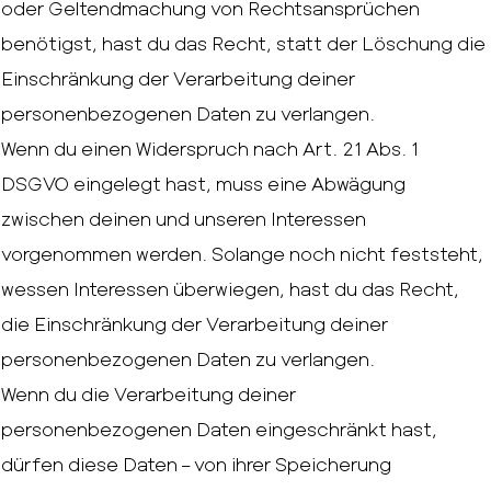
oder Geltendmachung von Rechtsansprüchen
benötigst, hast du das Recht, statt der Löschung die
Einschränkung der Verarbeitung deiner
personenbezogenen Daten zu verlangen.
Wenn du einen Widerspruch nach Art. 21 Abs. 1
DSGVO eingelegt hast, muss eine Abwägung
zwischen deinen und unseren Interessen
vorgenommen werden. Solange noch nicht feststeht,
wessen Interessen überwiegen, hast du das Recht,
die Einschränkung der Verarbeitung deiner
personenbezogenen Daten zu verlangen.
Wenn du die Verarbeitung deiner
personenbezogenen Daten eingeschränkt hast,
dürfen diese Daten – von ihrer Speicherung