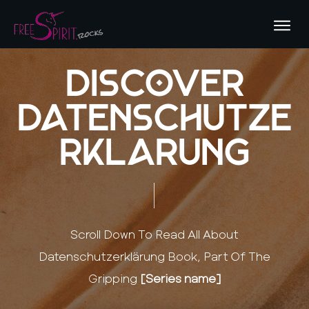
Discover
Datenschutze
rklärung
Scroll Down To Read All About
Datenschutzerklärung
Book, Part Of The
Gripping
[Series name]