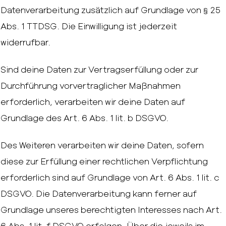
Datenverarbeitung zusätzlich auf Grundlage von § 25
Abs. 1 TTDSG. Die Einwilligung ist jederzeit
widerrufbar.
Sind deine Daten zur Vertragserfüllung oder zur
Durchführung vorvertraglicher Maßnahmen
erforderlich, verarbeiten wir deine Daten auf
Grundlage des Art. 6 Abs. 1 lit. b DSGVO.
Des Weiteren verarbeiten wir deine Daten, sofern
diese zur Erfüllung einer rechtlichen Verpflichtung
erforderlich sind auf Grundlage von Art. 6 Abs. 1 lit. c
DSGVO. Die Datenverarbeitung kann ferner auf
Grundlage unseres berechtigten Interesses nach Art.
6 Abs. 1 lit. f DSGVO erfolgen. Über die jeweils im