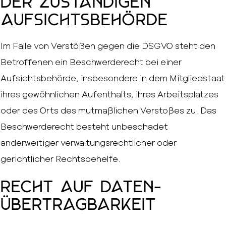
der zuständigen
Aufsichts­behörde
Im Falle von Verstößen gegen die DSGVO steht den
Betroffenen ein Beschwerderecht bei einer
Aufsichtsbehörde, insbesondere in dem Mitgliedstaat
ihres gewöhnlichen Aufenthalts, ihres Arbeitsplatzes
oder des Orts des mutmaßlichen Verstoßes zu. Das
Beschwerderecht besteht unbeschadet
anderweitiger verwaltungsrechtlicher oder
gerichtlicher Rechtsbehelfe.
Recht auf Daten­
übertrag­barkeit