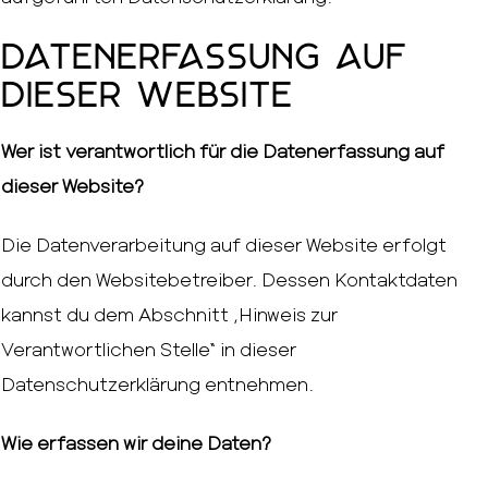
Datenerfassung auf
dieser Website
Wer ist verantwortlich für die Datenerfassung auf
dieser Website?
Die Datenverarbeitung auf dieser Website erfolgt
durch den Websitebetreiber. Dessen Kontaktdaten
kannst du dem Abschnitt „Hinweis zur
Verantwortlichen Stelle“ in dieser
Datenschutzerklärung entnehmen.
Wie erfassen wir deine Daten?