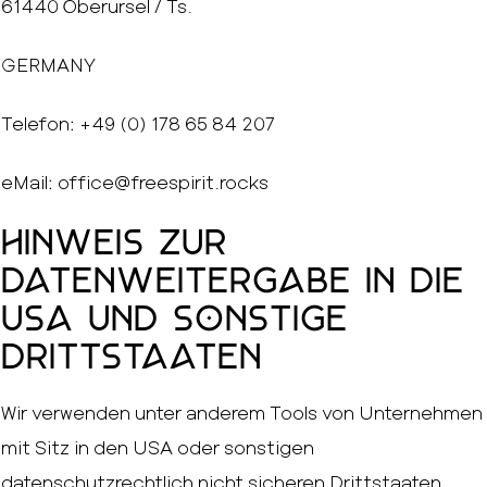
61440 Oberursel / Ts.
GERMANY
Telefon: +49 (0) 178 65 84 207
eMail: office@freespirit.rocks
Hinweis zur
Datenweitergabe in die
USA und sonstige
Drittstaaten
Wir verwenden unter anderem Tools von Unternehmen
mit Sitz in den USA oder sonstigen
datenschutzrechtlich nicht sicheren Drittstaaten.