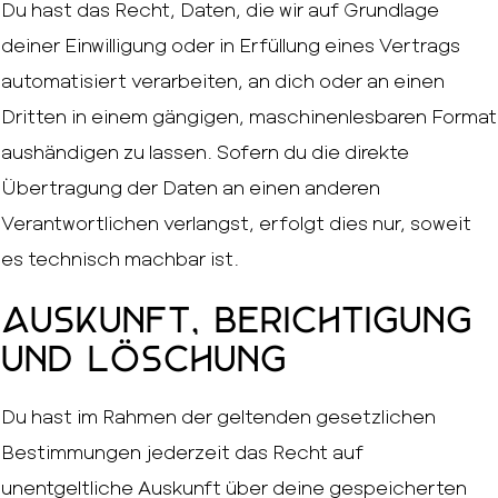
Du hast das Recht, Daten, die wir auf Grundlage
deiner Einwilligung oder in Erfüllung eines Vertrags
automatisiert verarbeiten, an dich oder an einen
Dritten in einem gängigen, maschinenlesbaren Format
aushändigen zu lassen. Sofern du die direkte
Übertragung der Daten an einen anderen
Verantwortlichen verlangst, erfolgt dies nur, soweit
es technisch machbar ist.
Auskunft, Berichtigung
und Löschung
Du hast im Rahmen der geltenden gesetzlichen
Bestimmungen jederzeit das Recht auf
unentgeltliche Auskunft über deine gespeicherten