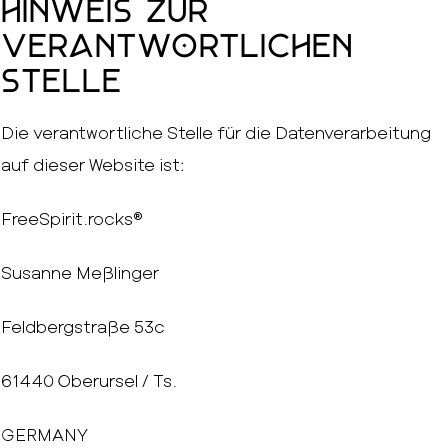
Hinweis zur
verantwortlichen
Stelle
Die verantwortliche Stelle für die Datenverarbeitung
auf dieser Website ist:
FreeSpirit.rocks®
Susanne Meßlinger
Feldbergstraße 53c
61440 Oberursel / Ts.
GERMANY