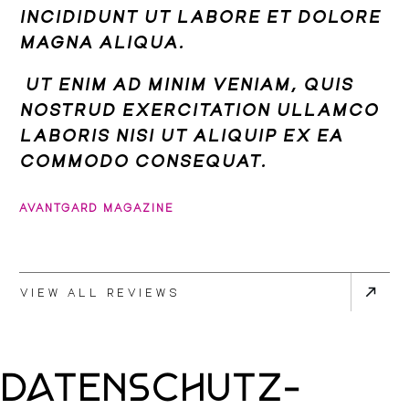
INCIDIDUNT UT LABORE ET DOLORE
MAGNA ALIQUA.
UT ENIM AD MINIM VENIAM, QUIS
NOSTRUD EXERCITATION ULLAMCO
LABORIS NISI UT ALIQUIP EX EA
COMMODO CONSEQUAT.
AVANTGARD MAGAZINE
VIEW ALL REVIEWS
Datenschutz­