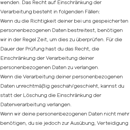
wenden. Das Recht auf Einschränkung der
Verarbeitung besteht in folgenden Fällen:
Wenn du die Richtigkeit deiner bei uns gespeicherten
personenbezogenen Daten bestreitest, benötigen
wir in der Regel Zeit, um dies zu überprüfen. Für die
Dauer der Prüfung hast du das Recht, die
Einschränkung der Verarbeitung deiner
personenbezogenen Daten zu verlangen.
Wenn die Verarbeitung deiner personenbezogenen
Daten unrechtmäßig geschah/geschieht, kannst du
statt der Löschung die Einschränkung der
Datenverarbeitung verlangen.
Wenn wir deine personenbezogenen Daten nicht mehr
benötigen, du sie jedoch zur Ausübung, Verteidigung