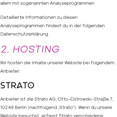
allem mit sogenannten Analyseprogrammen.
Detaillierte Informationen zu diesen
Analyseprogrammen findest du in der folgenden
Datenschutzerklärung.
2. HOSTING
Wir hosten die Inhalte unserer Website bei folgendem
Anbieter:
Strato
Anbieter ist die Strato AG, Otto-Ostrowski-Straße 7,
10249 Berlin (nachfolgend „Strato“). Wenn du unsere
Website besuchst, erfasst Strato verschiedene