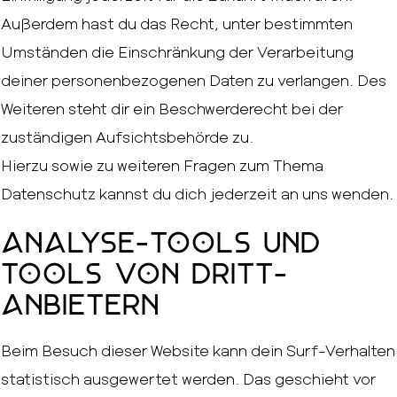
Außerdem hast du das Recht, unter bestimmten
Umständen die Einschränkung der Verarbeitung
deiner personenbezogenen Daten zu verlangen. Des
Weiteren steht dir ein Beschwerderecht bei der
zuständigen Aufsichtsbehörde zu.
Hierzu sowie zu weiteren Fragen zum Thema
Datenschutz kannst du dich jederzeit an uns wenden.
Analyse-Tools und
Tools von Dritt­
anbietern
Beim Besuch dieser Website kann dein Surf-Verhalten
statistisch ausgewertet werden. Das geschieht vor