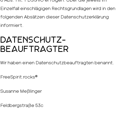
Einzelfall einschlägigen Rechtsgrundlagen wird in den
folgenden Absätzen dieser Datenschutzerklärung
informiert.
Datenschutz­
beauftragter
Wir haben einen Datenschutzbeauftragten benannt.
FreeSpirit.rocks®
Susanne Meßlinger
Feldbergstraße 53c