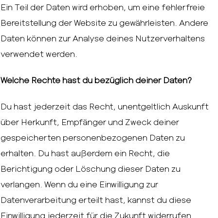
Ein Teil der Daten wird erhoben, um eine fehlerfreie
Bereitstellung der Website zu gewährleisten. Andere
Daten können zur Analyse deines Nutzerverhaltens
verwendet werden.
Welche Rechte hast du bezüglich deiner Daten?
Du hast jederzeit das Recht, unentgeltlich Auskunft
über Herkunft, Empfänger und Zweck deiner
gespeicherten personenbezogenen Daten zu
erhalten. Du hast außerdem ein Recht, die
Berichtigung oder Löschung dieser Daten zu
verlangen. Wenn du eine Einwilligung zur
Datenverarbeitung erteilt hast, kannst du diese
Einwilligung jederzeit für die Zukunft widerrufen.