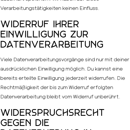
Verarbeitungstätigkeiten keinen Einfluss.
Widerruf Ihrer
Einwilligung zur
Datenverarbeitung
Viele Datenverarbeitungsvorgänge sind nur mit deiner
ausdrücklichen Einwilligung möglich. Du kannst eine
bereits erteilte Einwilligung jederzeit widerrufen. Die
Rechtmäßigkeit der bis zum Widerruf erfolgten
Datenverarbeitung bleibt vom Widerruf unberührt.
Widerspruchsrecht
gegen die