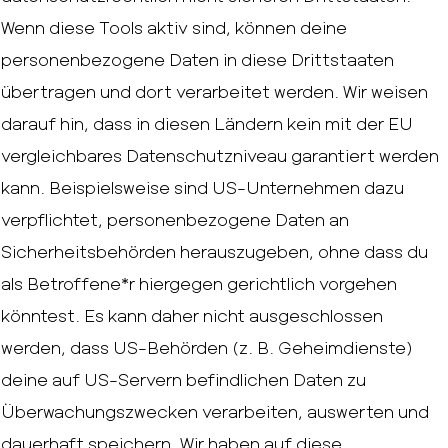
Wenn diese Tools aktiv sind, können deine
personenbezogene Daten in diese Drittstaaten
übertragen und dort verarbeitet werden. Wir weisen
darauf hin, dass in diesen Ländern kein mit der EU
vergleichbares Datenschutzniveau garantiert werden
kann. Beispielsweise sind US-Unternehmen dazu
verpflichtet, personenbezogene Daten an
Sicherheitsbehörden herauszugeben, ohne dass du
als Betroffene*r hiergegen gerichtlich vorgehen
könntest. Es kann daher nicht ausgeschlossen
werden, dass US-Behörden (z. B. Geheimdienste)
deine auf US-Servern befindlichen Daten zu
Überwachungszwecken verarbeiten, auswerten und
dauerhaft speichern. Wir haben auf diese