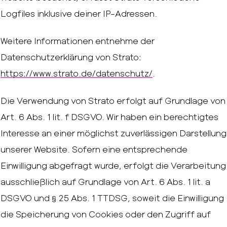
Logfiles inklusive deiner IP-Adressen.
Weitere Informationen entnehme der
Datenschutzerklärung von Strato:
https://www.strato.de/datenschutz/
.
Die Verwendung von Strato erfolgt auf Grundlage von
Art. 6 Abs. 1 lit. f DSGVO. Wir haben ein berechtigtes
Interesse an einer möglichst zuverlässigen Darstellung
unserer Website. Sofern eine entsprechende
Einwilligung abgefragt wurde, erfolgt die Verarbeitung
ausschließlich auf Grundlage von Art. 6 Abs. 1 lit. a
DSGVO und § 25 Abs. 1 TTDSG, soweit die Einwilligung
die Speicherung von Cookies oder den Zugriff auf