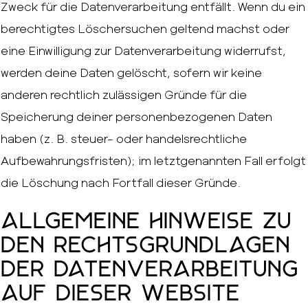
Zweck für die Datenverarbeitung entfällt. Wenn du ein
berechtigtes Löschersuchen geltend machst oder
eine Einwilligung zur Datenverarbeitung widerrufst,
werden deine Daten gelöscht, sofern wir keine
anderen rechtlich zulässigen Gründe für die
Speicherung deiner personenbezogenen Daten
haben (z. B. steuer- oder handelsrechtliche
Aufbewahrungsfristen); im letztgenannten Fall erfolgt
die Löschung nach Fortfall dieser Gründe.
Allgemeine Hinweise zu
den Rechtsgrundlagen
der Datenverarbeitung
auf dieser Website