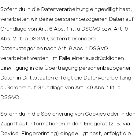
Sofern du in die Datenverarbeitung eingewilligt hast,
verarbeiten wir deine personenbezogenen Daten auf
Grundlage von Art. 6 Abs. 1 lit. a DSGVO bzw. Art. 9
Abs. 2 lit. a DSGVO, sofern besondere
Datenkategorien nach Art. 9 Abs. 1 DSGVO
verarbeitet werden. Im Falle einer ausdrücklichen
Einwilligung in die Übertragung personenbezogener
Daten in Drittstaaten erfolgt die Datenverarbeitung
außerdem auf Grundlage von Art. 49 Abs. 1 lit. a
DSGVO.
Sofern du in die Speicherung von Cookies oder in den
Zugriff auf Informationen in dein Endgerät (z. B. via
Device-Fingerprinting) eingewilligt hast, erfolgt die