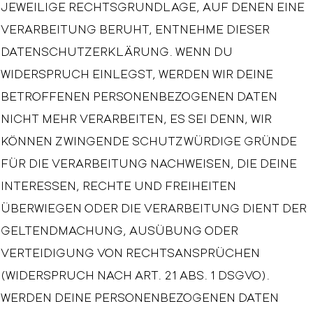
JEWEILIGE RECHTSGRUNDLAGE, AUF DENEN EINE
VERARBEITUNG BERUHT, ENTNEHME DIESER
DATENSCHUTZERKLÄRUNG. WENN DU
WIDERSPRUCH EINLEGST, WERDEN WIR DEINE
BETROFFENEN PERSONENBEZOGENEN DATEN
NICHT MEHR VERARBEITEN, ES SEI DENN, WIR
KÖNNEN ZWINGENDE SCHUTZWÜRDIGE GRÜNDE
FÜR DIE VERARBEITUNG NACHWEISEN, DIE DEINE
INTERESSEN, RECHTE UND FREIHEITEN
ÜBERWIEGEN ODER DIE VERARBEITUNG DIENT DER
GELTENDMACHUNG, AUSÜBUNG ODER
VERTEIDIGUNG VON RECHTSANSPRÜCHEN
(WIDERSPRUCH NACH ART. 21 ABS. 1 DSGVO).
WERDEN DEINE PERSONENBEZOGENEN DATEN